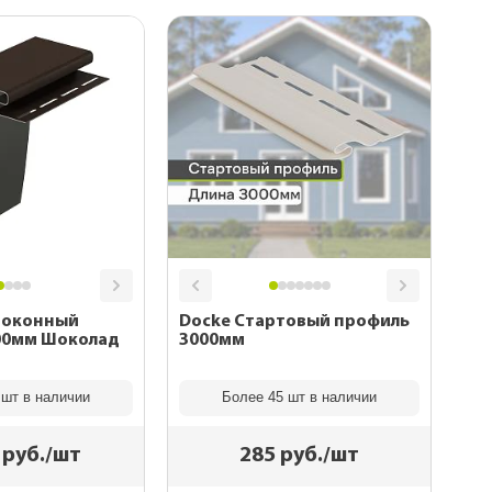
ооконный
Docke Стартовый профиль
00мм Шоколад
3000мм
 шт в наличии
Более 45 шт в наличии
руб./шт
285
руб./шт