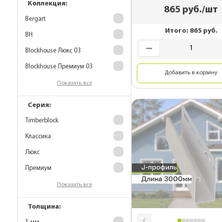
Коллекция:
865
руб./шт
Bergart
Итого:
865
руб.
BH
Blockhouse Люкс 03
Blockhouse Премиум 03
Добавить в корзину
Показать все
Серия:
Timberblock
Классика
Люкс
Премиум
Показать все
Толщина: