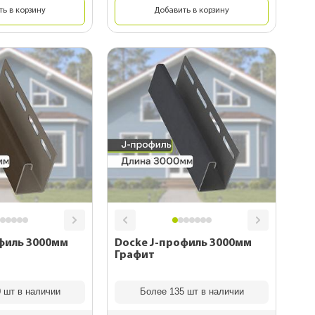
ь в корзину
Добавить в корзину
филь 3000мм
Docke J-профиль 3000мм
Графит
 шт в наличии
Более 135 шт в наличии