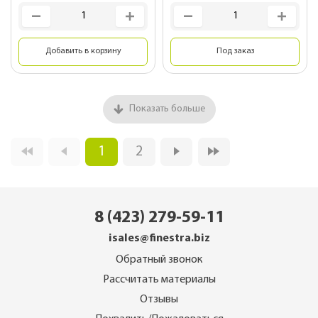
Добавить в корзину
Под заказ
Показать больше
1
2
8 (423) 279-59-11
isales@finestra.biz
Обратный звонок
Рассчитать материалы
Отзывы